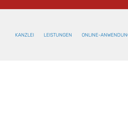
KANZLEI
LEISTUNGEN
ONLINE-ANWENDUN