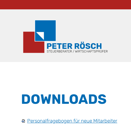
DOWNLOADS
Personalfragebogen für neue Mitarbeiter